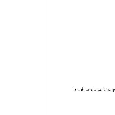
le cahier de coloriag