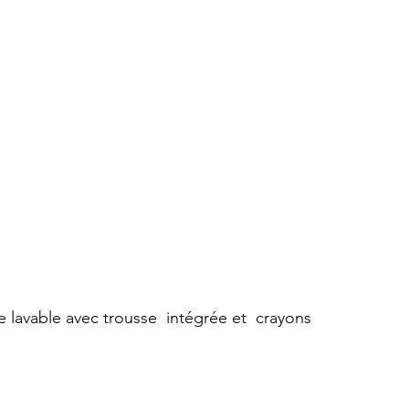
e lavable avec trousse  intégrée et  crayons 