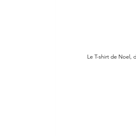
 Le T-shirt de Noel,