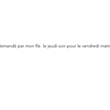
 demandé par mon fils  le jeudi soir pour le vendredi mati