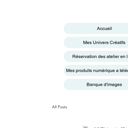
Accueil
Mes Univers Créatifs
Réservation des atelier en 
Mes produits numérique a télé
Banque d'images
All Posts