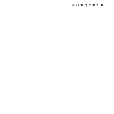
un mug pour un 