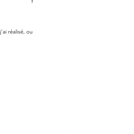
ai réalisé, ou 