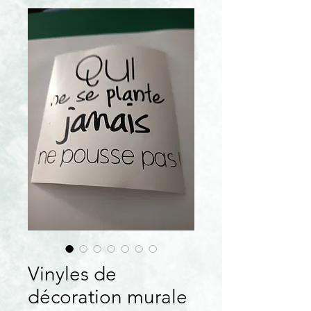
Vinyles de
décoration murale