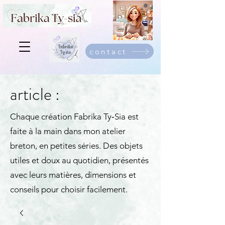
contact
article :
Chaque création Fabrika Ty‑Sia est
faite à la main dans mon atelier
breton, en petites séries. Des objets
utiles et doux au quotidien, présentés
avec leurs matières, dimensions et
conseils pour choisir facilement.