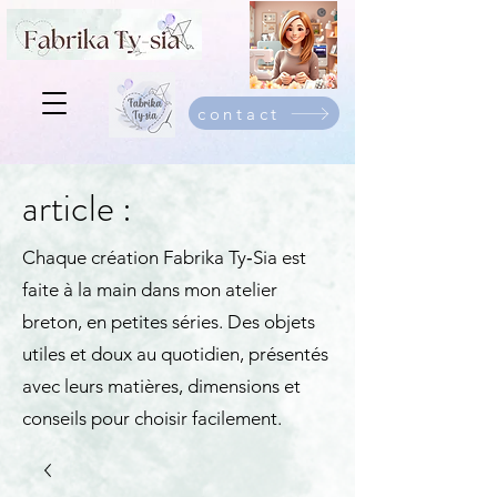
contact
article :
Chaque création Fabrika Ty‑Sia est
faite à la main dans mon atelier
breton, en petites séries. Des objets
utiles et doux au quotidien, présentés
avec leurs matières, dimensions et
conseils pour choisir facilement.