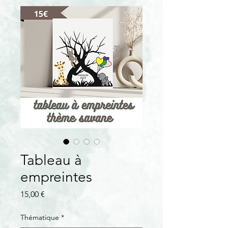
Tableau à
empreintes
Prix
15,00 €
Thématique
*