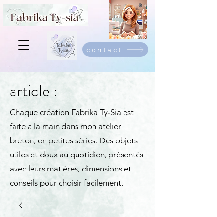
contact
article :
Chaque création Fabrika Ty‑Sia est
faite à la main dans mon atelier
breton, en petites séries. Des objets
utiles et doux au quotidien, présentés
avec leurs matières, dimensions et
conseils pour choisir facilement.