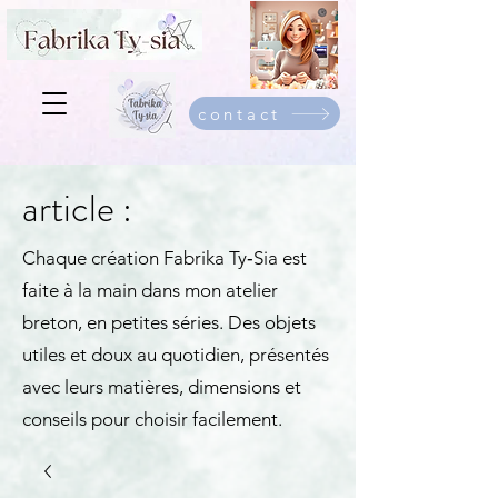
contact
article :
Chaque création Fabrika Ty‑Sia est
faite à la main dans mon atelier
breton, en petites séries. Des objets
utiles et doux au quotidien, présentés
avec leurs matières, dimensions et
conseils pour choisir facilement.