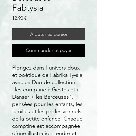
Fabtysia
Prix
12,90 €
Ajouter au panier
Commander et payer
Plongez dans l’univers doux
et poétique de Fabrika Ty-sia
avec ce Duo de collection
"les comptine à Gestes et à
Danser + les Berceuses",
pensées pour les enfants, les
familles et les professionnels
de la petite enfance. Chaque
comptine est accompagnée
d’une illustration tendre et