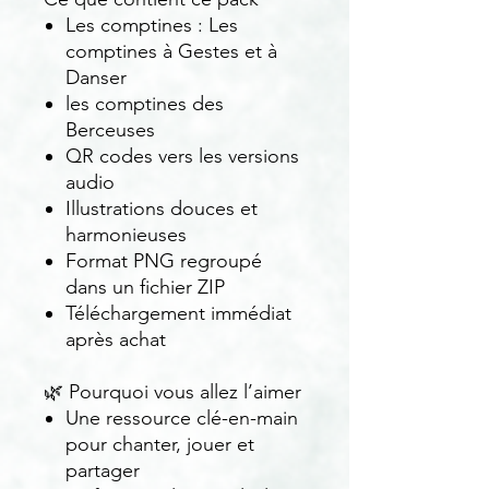
Les comptines : Les
comptines à Gestes et à
Danser
les comptines des
Berceuses
QR codes vers les versions
audio
Illustrations douces et
harmonieuses
Format PNG regroupé
dans un fichier ZIP
Téléchargement immédiat
après achat
🌿 Pourquoi vous allez l’aimer
Une ressource clé-en-main
pour chanter, jouer et
partager