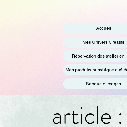
Accueil
Mes Univers Créatifs
Réservation des atelier en 
Mes produits numérique a télé
Banque d'images
article 