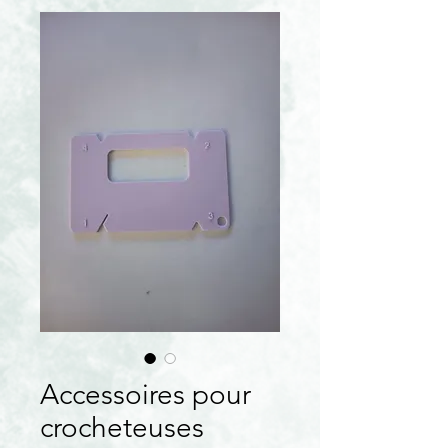
Accessoires pour
crocheteuses