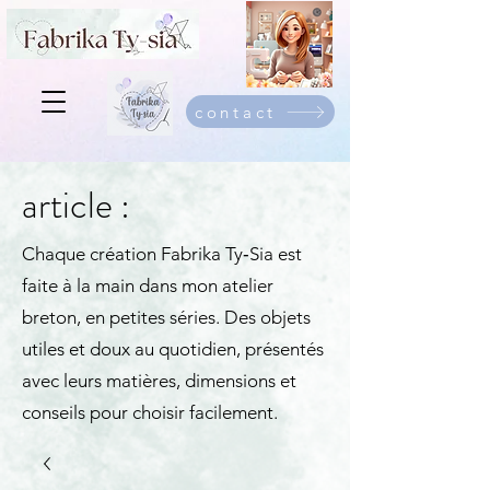
contact
article :
Chaque création Fabrika Ty‑Sia est
faite à la main dans mon atelier
breton, en petites séries. Des objets
utiles et doux au quotidien, présentés
avec leurs matières, dimensions et
conseils pour choisir facilement.