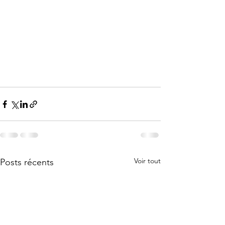
Voir tout
Posts récents