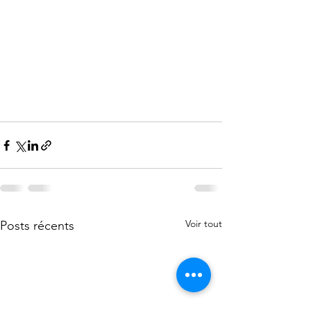
Voir tout
Posts récents