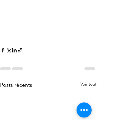
Voir tout
Posts récents