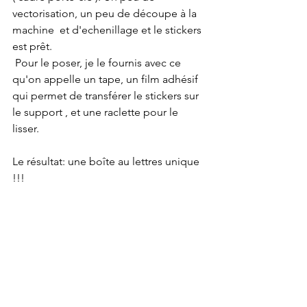
vectorisation, un peu de découpe à la 
machine  et d'echenillage et le stickers 
est prêt.
 Pour le poser, je le fournis avec ce 
qu'on appelle un tape, un film adhésif 
qui permet de transférer le stickers sur 
le support , et une raclette pour le 
lisser. 
Le résultat: une boîte au lettres unique 
!!! 